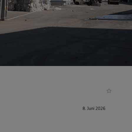
8. Juni 2026