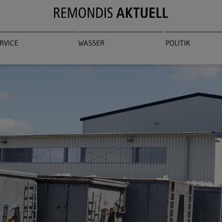
RVICE
WASSER
POLITIK