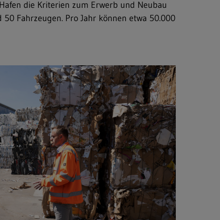
r Hafen die Kriterien zum Erwerb und Neubau
nd 50 Fahrzeugen. Pro Jahr können etwa 50.000