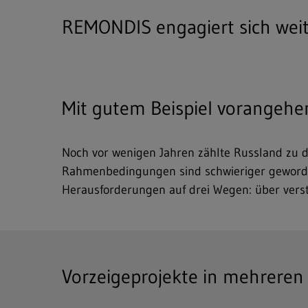
REMONDIS engagiert sich weite
Mit gutem Beispiel vorangehe
Noch vor wenigen Jahren zählte Russland zu d
Rahmenbedingungen sind schwieriger geworden
Herausforderungen auf drei Wegen: über verst
Vorzeigeprojekte in mehreren