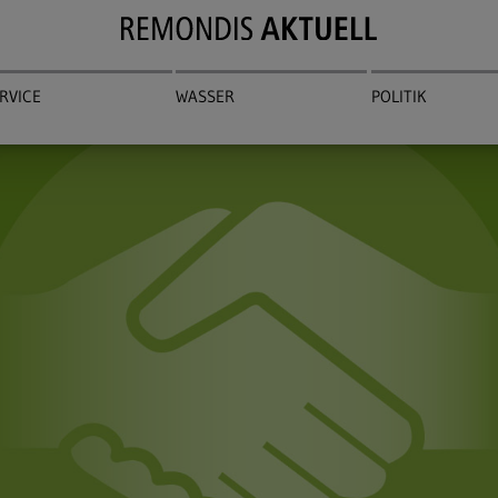
RVICE
WASSER
POLITIK