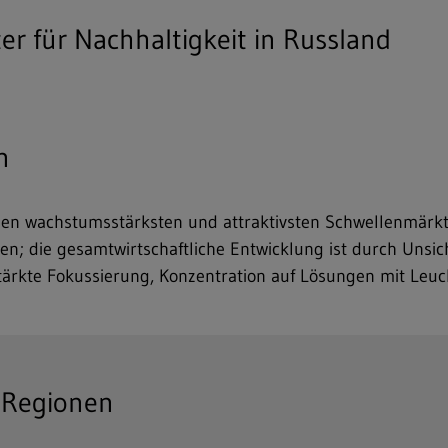
r für Nachhaltigkeit in Russland
n
en wachstumsstärksten und attraktivsten Schwellenmärkten
; die gesamtwirtschaftliche Entwicklung ist durch Unsic
ärkte Fokussierung, Konzentration auf Lösungen mit Leuc
 Regionen