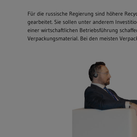
Für die russische Regierung sind höhere Recy
gearbeitet. Sie sollen unter anderem Investit
einer wirtschaftlichen Betriebsführung schaff
Verpackungsmaterial. Bei den meisten Verpac