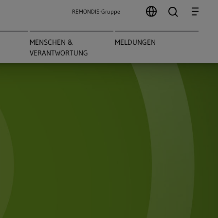
search
Menu
REMONDIS-Gruppe
MENSCHEN &
MELDUNGEN
VERANTWORTUNG