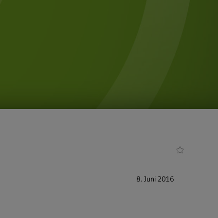
8. Juni 2016