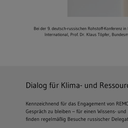
Bei der 9. deutsch-russischen Rohstoff-Konferenz 
International, Prof. Dr. Klaus Töpfer, Bundesm
Dialog für Klima- und Ressou
Kennzeichnend für das Engagement von REMONDI
Gespräch zu bleiben – für einen Wissens- und
finden regelmäßig Besuche russischer Delega