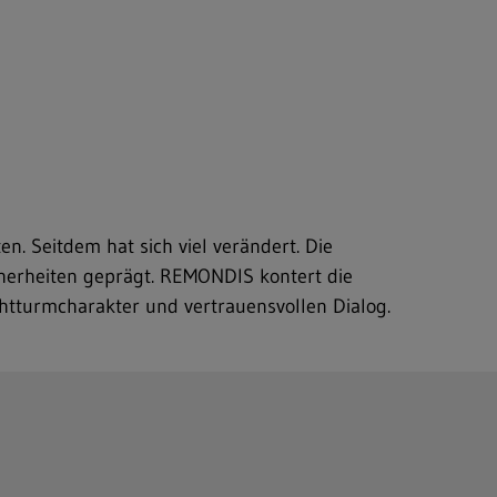
. Seitdem hat sich viel verändert. Die
herheiten geprägt. REMONDIS kontert die
htturmcharakter und vertrauensvollen Dialog.