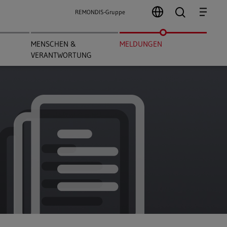
search
Menu
REMONDIS-Gruppe
MENSCHEN &
MELDUNGEN
VERANTWORTUNG