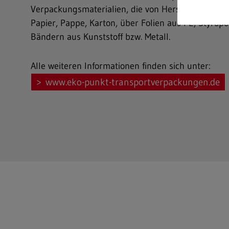
Verpackungsmaterialien, die von Herstellern ang
Papier, Pappe, Karton, über Folien aus PE, Styropo
Bändern aus Kunststoff bzw. Metall.
Alle weiteren Informationen finden sich unter:
www.eko-punkt-transportverpackungen.de