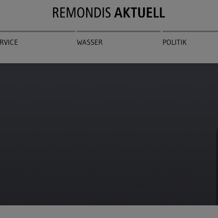
RVICE
WASSER
POLITIK