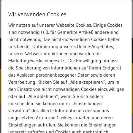
Skip
to
Wir verwenden Cookies
main
search
Menu
Freitext-Suche
content
Wir nutzen auf unserer Webseite Cookies. Einige Cookies
sind notwendig (z.B. für Gemerkte Artikel) andere sind
nicht notwendig. Die nicht-notwendigen Cookies helfen
uns bei der Optimierung unseres Online-Angebotes,
unserer Webseitenfunktionen und werden für
Marketingzwecke eingesetzt. Die Einwilligung umfasst
die Speicherung von Informationen auf Ihrem Endgerät,
das Auslesen personenbezogener Daten sowie deren
Verarbeitung. Klicken Sie auf „Alle akzeptieren“, um in
den Einsatz von nicht notwendigen Cookies einzuwilligen
oder auf „Alle ablehnen“, wenn Sie sich anders
entscheiden. Sie können unter „Einstellungen
verwalten“ detaillierte Informationen der von uns
eingesetzten Arten von Cookies erhalten und deren
Einstellungen aufrufen. Sie können die Einstellungen
jederzeit aufrufen und Cookies auch nachträglich