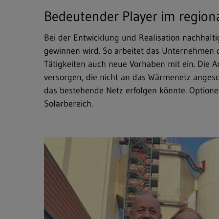
Bedeutender Player im region
Bei der Entwicklung und Realisation nachhalti
gewinnen wird. So arbeitet das Unternehmen 
Tätigkeiten auch neue Vorhaben mit ein. Die An
versorgen, die nicht an das Wärmenetz anges
das bestehende Netz erfolgen könnte. Optionen
Solarbereich.