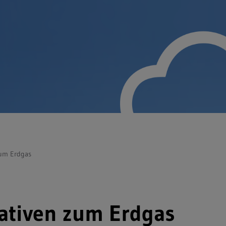
zum Erdgas
ativen zum Erdgas