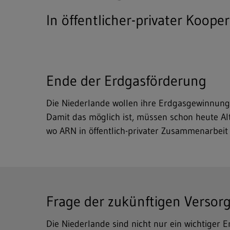
In öffentlicher-privater Koop
Ende der Erdgasförderung
Die Niederlande wollen ihre Erdgasgewinnung 
Damit das möglich ist, müssen schon heute Alt
wo ARN in öffentlich-privater Zusammenarbeit
Frage der zukünftigen Versor
Die Niederlande sind nicht nur ein wichtiger