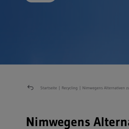
Startseite
|
Recycling
|
Nimwegens Alternativen 
Nimwegens Altern