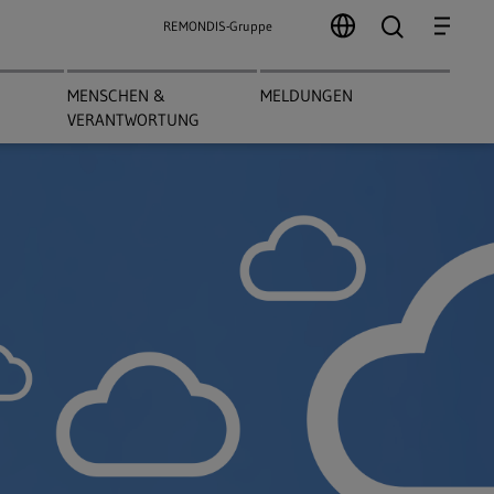
search
Menu
REMONDIS-Gruppe
MENSCHEN &
MELDUNGEN
VERANTWORTUNG