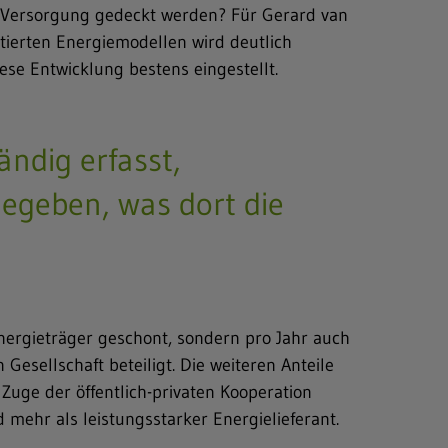
ie Versorgung gedeckt werden? Für Gerard van
tierten Energiemodellen wird deutlich
ese Entwicklung bestens eingestellt.
ändig erfasst,
gegeben, was dort die
nergieträger geschont, sondern pro Jahr auch
esellschaft beteiligt. Die weiteren Anteile
Zuge der öffentlich-privaten Kooperation
 mehr als leistungsstarker Energielieferant.