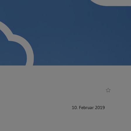
10. Februar 2019