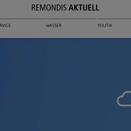
RVICE
WASSER
POLITIK