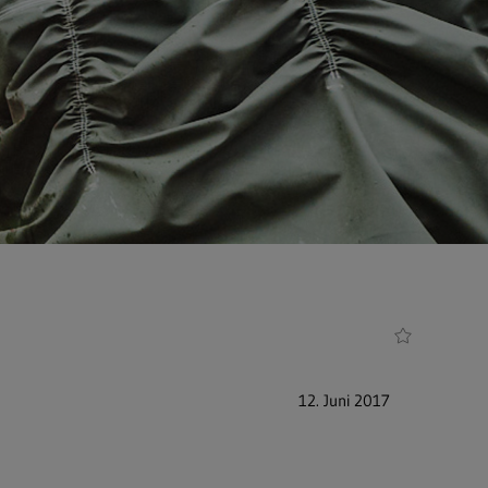
12. Juni 2017