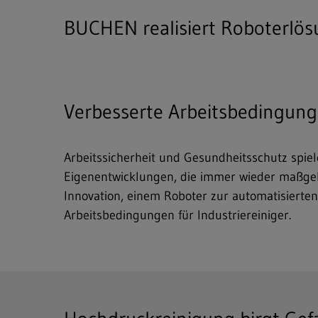
BUCHEN realisiert Roboterlös
Verbesserte Arbeitsbedingunge
Arbeitssicherheit und Gesundheitsschutz spiel
Eigenentwicklungen, die immer wieder maßgebl
Innovation, einem Roboter zur automatisierte
Arbeitsbedingungen für Industriereiniger.