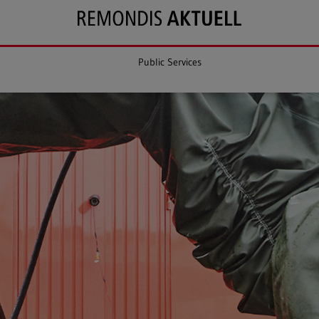
Public Services