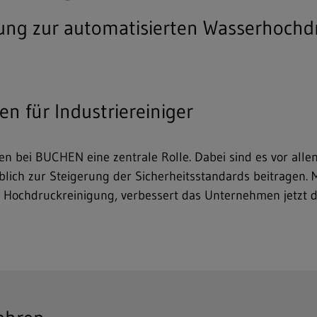
ung zur automatisierten Wasserhochd
n für Industriereiniger
en bei BUCHEN eine zentrale Rolle. Dabei sind es vor alle
ich zur Steigerung der Sicherheitsstandards beitragen. M
n Hochdruckreinigung, verbessert das Unternehmen jetzt d