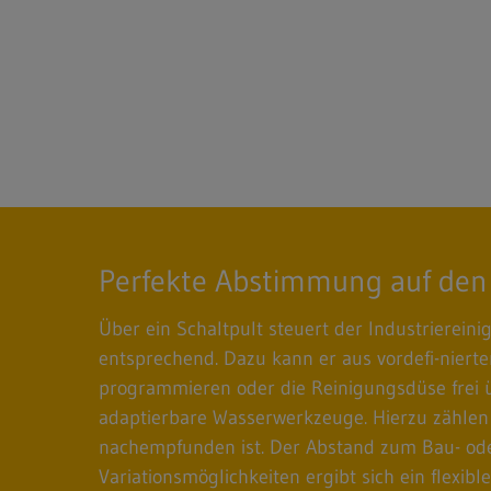
Perfekte Abstimmung auf den
Über ein Schaltpult steuert der Industrierein
entsprechend. Dazu kann er aus vordefi-niert
programmieren oder die Reinigungsdüse frei 
adaptierbare Wasserwerkzeuge. Hierzu zählen
nachempfunden ist. Der Abstand zum Bau- ode
Variationsmöglichkeiten ergibt sich ein flexib