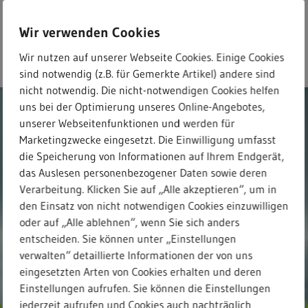
Skip
to
Wir verwenden Cookies
main
search
Menu
Freitext-Suche
content
Wir nutzen auf unserer Webseite Cookies. Einige Cookies
sind notwendig (z.B. für Gemerkte Artikel) andere sind
nicht notwendig. Die nicht-notwendigen Cookies helfen
uns bei der Optimierung unseres Online-Angebotes,
unserer Webseitenfunktionen und werden für
Marketingzwecke eingesetzt. Die Einwilligung umfasst
BRAND STORY
die Speicherung von Informationen auf Ihrem Endgerät,
Kompost als Gamechanger
das Auslesen personenbezogener Daten sowie deren
Verarbeitung. Klicken Sie auf „Alle akzeptieren“, um in
den Einsatz von nicht notwendigen Cookies einzuwilligen
oder auf „Alle ablehnen“, wenn Sie sich anders
WEITERLESEN
entscheiden. Sie können unter „Einstellungen
verwalten“ detaillierte Informationen der von uns
eingesetzten Arten von Cookies erhalten und deren
Einstellungen aufrufen. Sie können die Einstellungen
jederzeit aufrufen und Cookies auch nachträglich