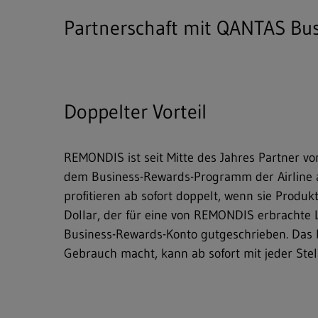
Partnerschaft mit QANTAS Bus
Doppelter Vorteil
REMONDIS ist seit Mitte des Jahres Partner v
dem Business-Rewards-Programm der Airline 
profitieren ab sofort doppelt, wenn sie Prod
Dollar, der für eine von REMONDIS erbrachte
Business-Rewards-Konto gutgeschrieben. Das 
Gebrauch macht, kann ab sofort mit jeder S