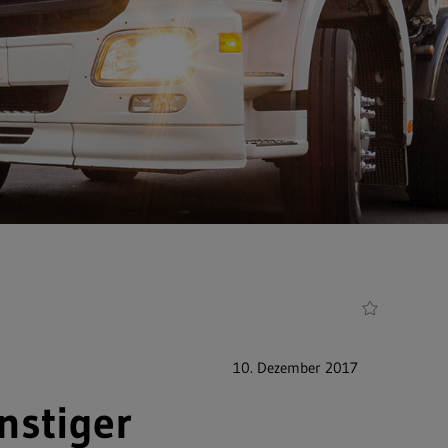
10. Dezember 2017
nstiger