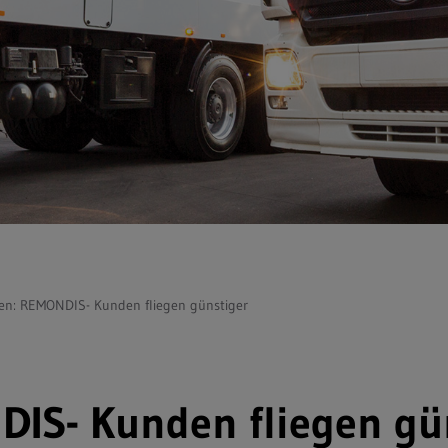
ien: REMONDIS- Kunden fliegen günstiger
DIS- Kunden fliegen gü