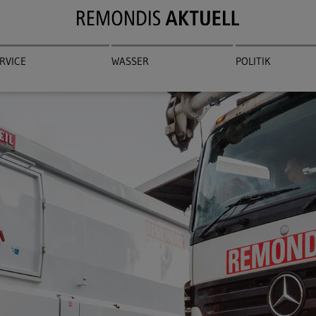
RVICE
WASSER
POLITIK