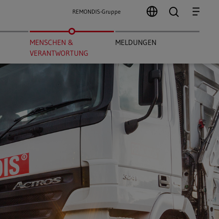
search
Menu
REMONDIS-Gruppe
MENSCHEN &
MELDUNGEN
VERANTWORTUNG