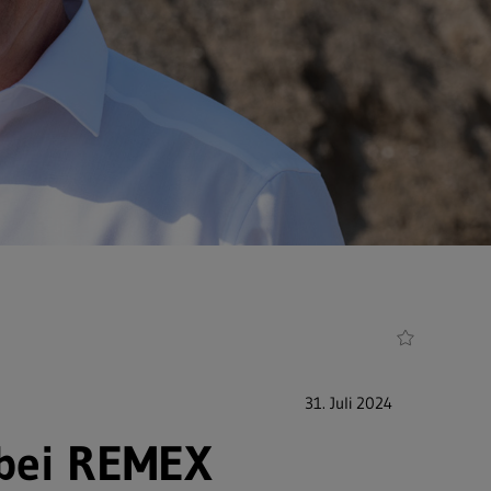
31. Juli 2024
 bei REMEX