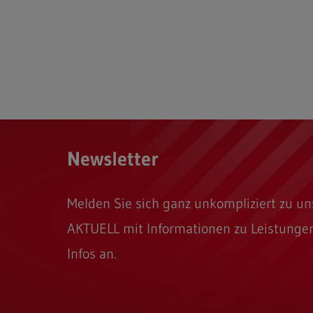
Newsletter
Melden Sie sich ganz unkompliziert zu 
AKTUELL mit Informationen zu Leistungen
Infos an.