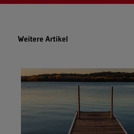
Weitere Artikel