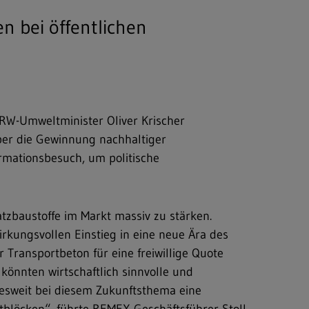
n bei öffentlichen
RW-Umweltminister Oliver Krischer
er die Gewinnung nachhaltiger
rmationsbesuch, um politische
tzbaustoffe im Markt massiv zu stärken.
rkungsvollen Einstieg in eine neue Ära des
Transportbeton für eine freiwillige Quote
könnten wirtschaftlich sinnvolle und
desweit bei diesem Zukunftsthema eine