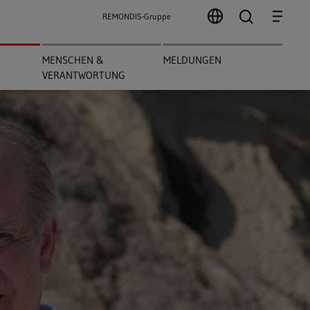
search
Menu
REMONDIS-Gruppe
MENSCHEN &
MELDUNGEN
VERANTWORTUNG