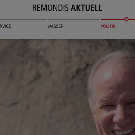
RVICE
WASSER
POLITIK