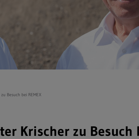
 zu Besuch bei REMEX
er Krischer zu Besuch