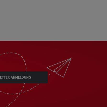
ETTER ANMELDUNG