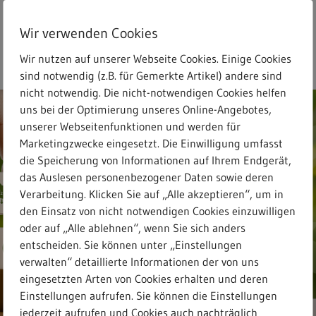
Skip
to
Wir verwenden Cookies
main
search
Menu
Freitext-Suche
content
Wir nutzen auf unserer Webseite Cookies. Einige Cookies
sind notwendig (z.B. für Gemerkte Artikel) andere sind
nicht notwendig. Die nicht-notwendigen Cookies helfen
uns bei der Optimierung unseres Online-Angebotes,
unserer Webseitenfunktionen und werden für
Marketingzwecke eingesetzt. Die Einwilligung umfasst
die Speicherung von Informationen auf Ihrem Endgerät,
das Auslesen personenbezogener Daten sowie deren
Verarbeitung. Klicken Sie auf „Alle akzeptieren“, um in
den Einsatz von nicht notwendigen Cookies einzuwilligen
oder auf „Alle ablehnen“, wenn Sie sich anders
entscheiden. Sie können unter „Einstellungen
verwalten“ detaillierte Informationen der von uns
eingesetzten Arten von Cookies erhalten und deren
Einstellungen aufrufen. Sie können die Einstellungen
jederzeit aufrufen und Cookies auch nachträglich