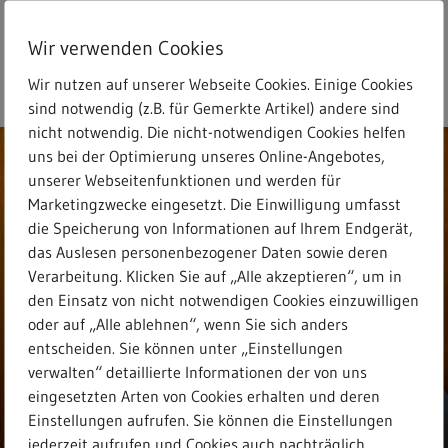
Skip
to
Wir verwenden Cookies
main
search
Menu
Freitext-Suche
content
Wir nutzen auf unserer Webseite Cookies. Einige Cookies
sind notwendig (z.B. für Gemerkte Artikel) andere sind
nicht notwendig. Die nicht-notwendigen Cookies helfen
uns bei der Optimierung unseres Online-Angebotes,
unserer Webseitenfunktionen und werden für
Marketingzwecke eingesetzt. Die Einwilligung umfasst
die Speicherung von Informationen auf Ihrem Endgerät,
das Auslesen personenbezogener Daten sowie deren
Verarbeitung. Klicken Sie auf „Alle akzeptieren“, um in
den Einsatz von nicht notwendigen Cookies einzuwilligen
oder auf „Alle ablehnen“, wenn Sie sich anders
entscheiden. Sie können unter „Einstellungen
verwalten“ detaillierte Informationen der von uns
eingesetzten Arten von Cookies erhalten und deren
Einstellungen aufrufen. Sie können die Einstellungen
jederzeit aufrufen und Cookies auch nachträglich