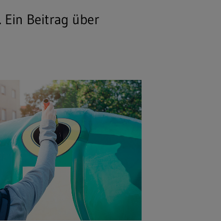
 Ein Beitrag über