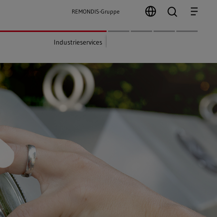
search
Menu
REMONDIS-Gruppe
Industrieservices