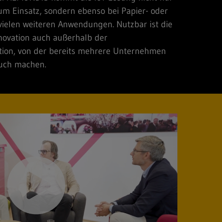
m Einsatz, sondern ebenso bei Papier- oder
 vielen weiteren Anwendungen. Nutzbar ist die
nnovation auch außerhalb der
Option, von der bereits mehrere Unternehmen
uch machen.