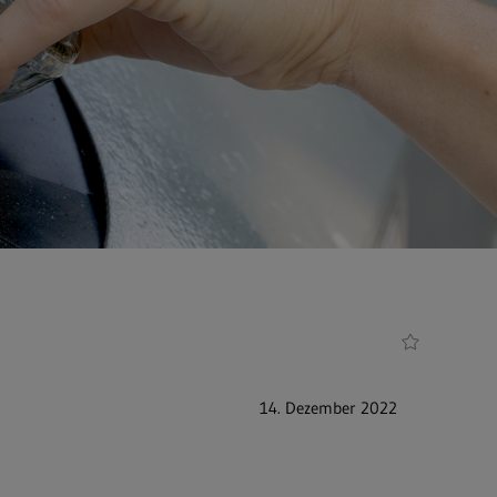
14. Dezember 2022