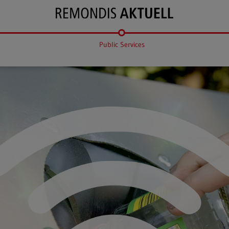
Public Services