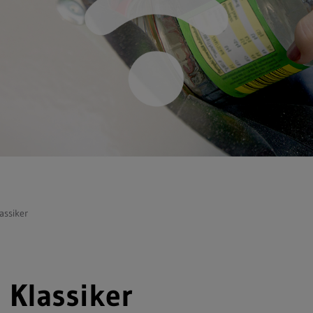
assiker
 Klassiker