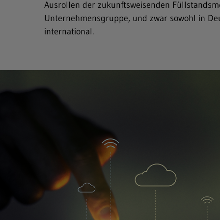
Ausrollen der zukunftsweisenden Füllstands
Unternehmensgruppe, und zwar sowohl in Deu
international.