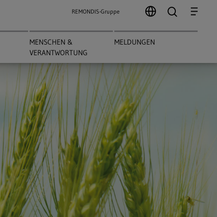
search
Menu
REMONDIS-Gruppe
MENSCHEN &
MELDUNGEN
VERANTWORTUNG