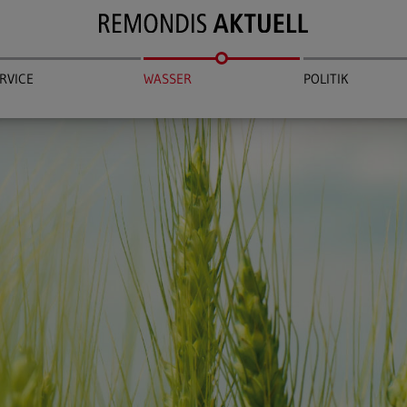
RVICE
WASSER
POLITIK