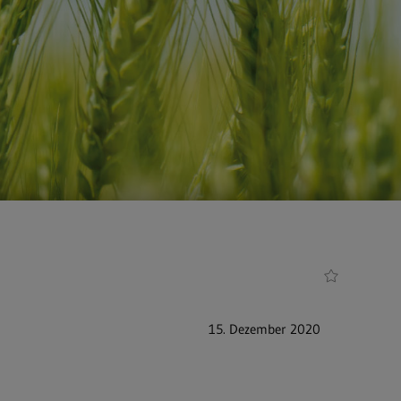
15. Dezember 2020