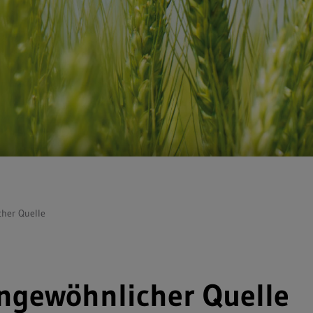
cher Quelle
ungewöhnlicher Quelle