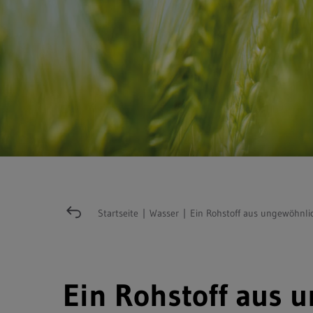
Startseite
|
Wasser
|
Ein Rohstoff aus ungewöhnli
Ein Rohstoff aus 