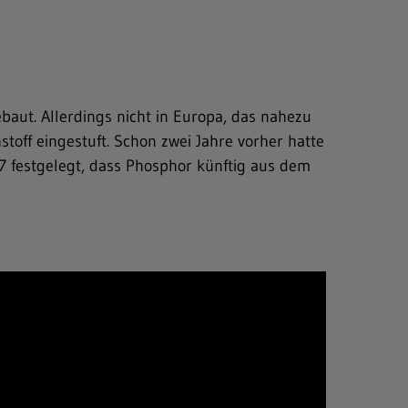
baut. Allerdings nicht in Europa, das nahezu
toff eingestuft. Schon zwei Jahre vorher hatte
 festgelegt, dass Phosphor künftig aus dem