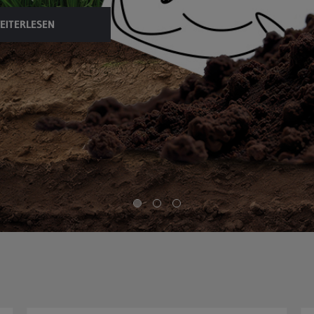
EITERLESEN