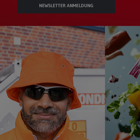
NEWSLETTER ANMELDUNG