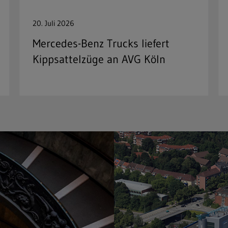
20. Juli 2026
Mercedes-Benz Trucks liefert
Kippsattelzüge an AVG Köln