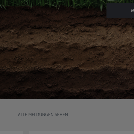
W
ALLE MELDUNGEN SEHEN