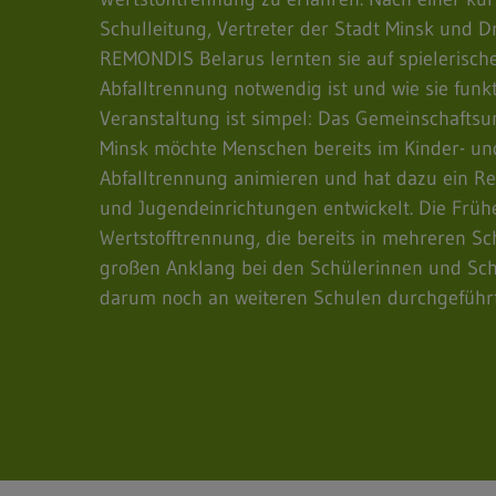
Schulleitung, Vertreter der Stadt Minsk und D
REMONDIS Belarus lernten sie auf spielerisch
Abfalltrennung notwendig ist und wie sie funkti
Veranstaltung ist simpel: Das Gemeinschaf
Minsk möchte Menschen bereits im Kinder- un
Abfalltrennung animieren und hat dazu ein Re
und Jugendeinrichtungen entwickelt. Die Früh
Wertstofftrennung, die bereits in mehreren Sch
großen Anklang bei den Schülerinnen und Schü
darum noch an weiteren Schulen durchgeführ