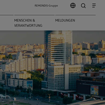
search
Menu
REMONDIS-Gruppe
MENSCHEN &
MELDUNGEN
VERANTWORTUNG