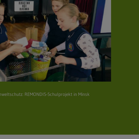
mweltschutz: REMONDIS-Schulprojekt in Minsk