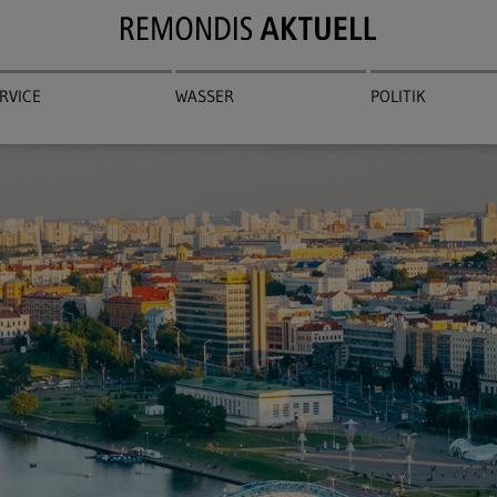
RVICE
WASSER
POLITIK