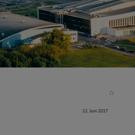
12. Juni 2017