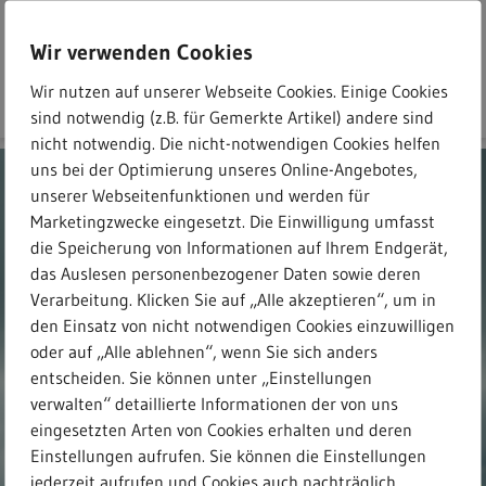
Skip
to
Wir verwenden Cookies
main
search
Menu
Freitext-Suche
content
Wir nutzen auf unserer Webseite Cookies. Einige Cookies
sind notwendig (z.B. für Gemerkte Artikel) andere sind
nicht notwendig. Die nicht-notwendigen Cookies helfen
uns bei der Optimierung unseres Online-Angebotes,
unserer Webseitenfunktionen und werden für
Marketingzwecke eingesetzt. Die Einwilligung umfasst
BRAND STORY
die Speicherung von Informationen auf Ihrem Endgerät,
Kompost als Gamechanger
das Auslesen personenbezogener Daten sowie deren
Verarbeitung. Klicken Sie auf „Alle akzeptieren“, um in
den Einsatz von nicht notwendigen Cookies einzuwilligen
oder auf „Alle ablehnen“, wenn Sie sich anders
WEITERLESEN
entscheiden. Sie können unter „Einstellungen
verwalten“ detaillierte Informationen der von uns
eingesetzten Arten von Cookies erhalten und deren
Einstellungen aufrufen. Sie können die Einstellungen
jederzeit aufrufen und Cookies auch nachträglich