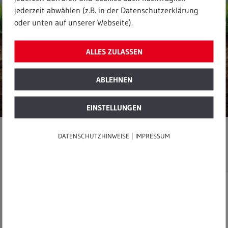
jederzeit abwählen (z.B. in der Datenschutzerklärung
oder unten auf unserer Webseite).
ALLES ZULASSEN
ABLEHNEN
EINSTELLUNGEN
|
DATENSCHUTZHINWEISE
IMPRESSUM
ALLE MELDUNGEN SEHEN
28. Juli 2026
Digitaler Wertstoffhof in